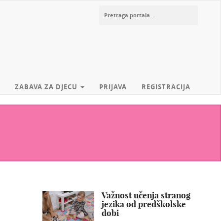
ZABAVA ZA DJECU
PRIJAVA
REGISTRACIJA
Važnost učenja stranog
jezika od predškolske
dobi