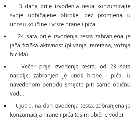
3 dana prije izvođenja testa konzumirajte
svoje uobičajene obroke, bez promjena u
unosu količine i vrste hrane i pića.
24 sata prije izvođenja testa zabranjena je
jača fizička aktivnost (plivanje, teretana, vožnja
bicikla)
Večer prije izvođenja testa, od 23 sata
nadalje, zabranjen je unos hrane i pića. U
navedenom periodu smijete piti samo običnu
vodu.
Ujutro, na dan izvođenja testa, zabranjena je
konzumacija hrane i pića (osim obične vode)