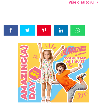
Više o autoru