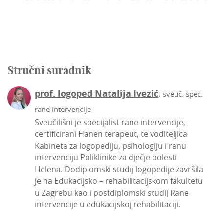
Stručni suradnik
prof. logoped Natalija Ivezić
,
sveuč. spec.
rane intervencije
Sveučilišni je specijalist rane intervencije,
certificirani Hanen terapeut, te voditeljica
Kabineta za logopediju, psihologiju i ranu
intervenciju Poliklinike za dječje bolesti
Helena. Dodiplomski studij logopedije završila
je na Edukacijsko – rehabilitacijskom fakultetu
u Zagrebu kao i postdiplomski studij Rane
intervencije u edukacijskoj rehabilitaciji.