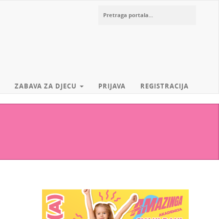
ZABAVA ZA DJECU
PRIJAVA
REGISTRACIJA