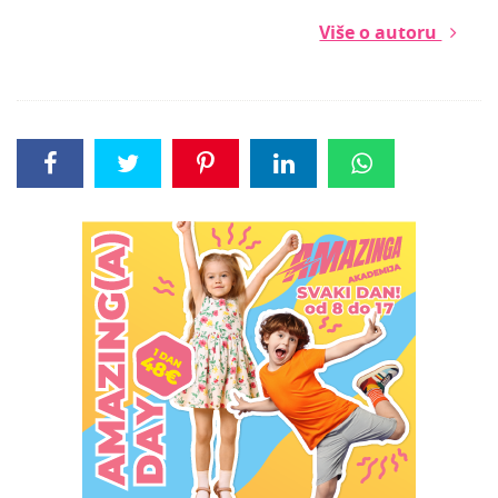
Više o autoru