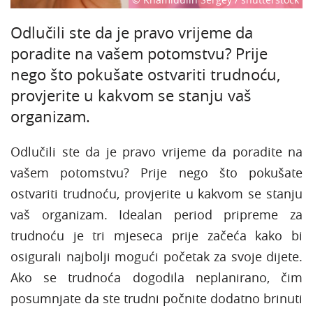
Odlučili ste da je pravo vrijeme da
poradite na vašem potomstvu? Prije
nego što pokušate ostvariti trudnoću,
provjerite u kakvom se stanju vaš
organizam.
Odlučili ste da je pravo vrijeme da poradite na
vašem potomstvu? Prije nego što pokušate
ostvariti trudnoću, provjerite u kakvom se stanju
vaš organizam. Idealan period pripreme za
trudnoću je tri mjeseca prije začeća kako bi
osigurali najbolji mogući početak za svoje dijete.
Ako se trudnoća dogodila neplanirano, čim
posumnjate da ste trudni počnite dodatno brinuti