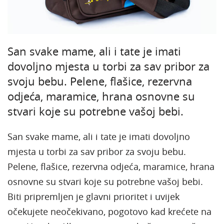
San svake mame, ali i tate je imati
dovoljno mjesta u torbi za sav pribor za
svoju bebu. Pelene, flašice, rezervna
odjeća, maramice, hrana osnovne su
stvari koje su potrebne vašoj bebi.
San svake mame, ali i tate je imati dovoljno
mjesta u torbi za sav pribor za svoju bebu.
Pelene, flašice, rezervna odjeća, maramice, hrana
osnovne su stvari koje su potrebne vašoj bebi.
Biti pripremljen je glavni prioritet i uvijek
očekujete neočekivano, pogotovo kad krećete na