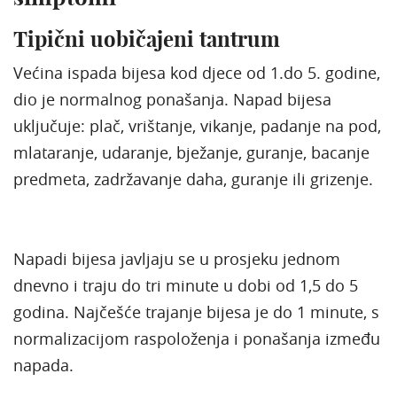
Tipični uobičajeni tantrum
Većina ispada bijesa kod djece od 1.do 5. godine,
dio je normalnog ponašanja. Napad bijesa
uključuje: plač, vrištanje, vikanje, padanje na pod,
mlataranje, udaranje, bježanje, guranje, bacanje
predmeta, zadržavanje daha, guranje ili grizenje.
Napadi bijesa javljaju se u prosjeku jednom
dnevno i traju do tri minute u dobi od 1,5 do 5
godina. Najčešće trajanje bijesa je do 1 minute, s
normalizacijom raspoloženja i ponašanja između
napada.