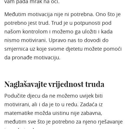
vam pada mrak na oči.
Međutim motivacija nije ni potrebna. Ono što je
potrebno jest trud. Trud je u potpunosti pod
našom kontrolom i možemo ga uložiti i kada
nismo motivirani. Upravo nas to dovodi do
smjernica uz koje svome djetetu možete pomoći
da pronađe motivaciju.
Naglašavajte vrijednost truda
Podučite djecu da ne možemo uvijek biti
motivirani, ali i da je to u redu. Zadaća iz
matematike možda uistinu nije zabavna,
međutim sve što je potrebno za njeno rješavanje