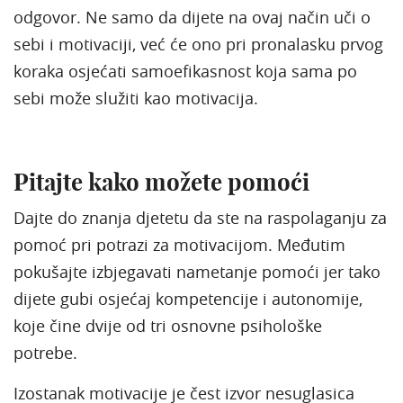
odgovor. Ne samo da dijete na ovaj način uči o
sebi i motivaciji, već će ono pri pronalasku prvog
koraka osjećati samoefikasnost koja sama po
sebi može služiti kao motivacija.
Pitajte kako možete pomoći
Dajte do znanja djetetu da ste na raspolaganju za
pomoć pri potrazi za motivacijom. Međutim
pokušajte izbjegavati nametanje pomoći jer tako
dijete gubi osjećaj kompetencije i autonomije,
koje čine dvije od tri osnovne psihološke
potrebe.
Izostanak motivacije je čest izvor nesuglasica