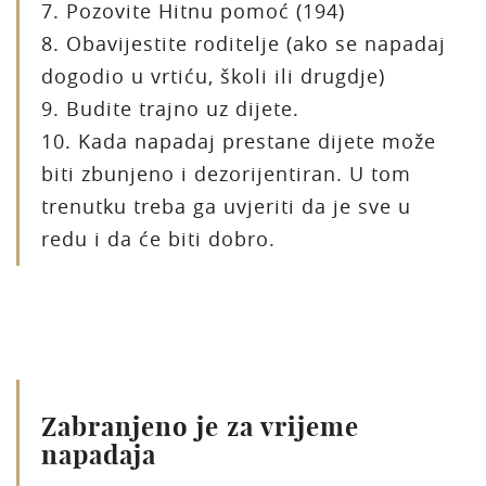
7. Pozovite Hitnu pomoć (194)
8. Obavijestite roditelje (ako se napadaj
dogodio u vrtiću, školi ili drugdje)
9. Budite trajno uz dijete.
10. Kada napadaj prestane dijete može
biti zbunjeno i dezorijentiran. U tom
trenutku treba ga uvjeriti da je sve u
redu i da će biti dobro.
Zabranjeno je za vrijeme
napadaja