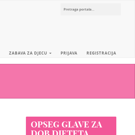
ZABAVA ZA DJECU
PRIJAVA
REGISTRACIJA
OPSEG GLAVE ZA
DOB DJETETA