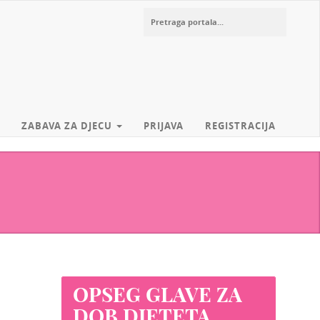
ZABAVA ZA DJECU
PRIJAVA
REGISTRACIJA
OPSEG GLAVE ZA
DOB DJETETA