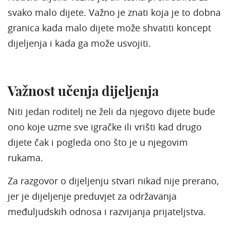
svako malo dijete. Važno je znati koja je to dobna
granica kada malo dijete može shvatiti koncept
dijeljenja i kada ga može usvojiti.
Važnost učenja dijeljenja
Niti jedan roditelj ne želi da njegovo dijete ​​bude
ono koje uzme sve igračke ili vrišti kad drugo
dijete čak i pogleda ono što je u njegovim
rukama.
Za razgovor o dijeljenju stvari nikad nije prerano,
jer je dijeljenje preduvjet za održavanja
međuljudskih odnosa i razvijanja prijateljstva.