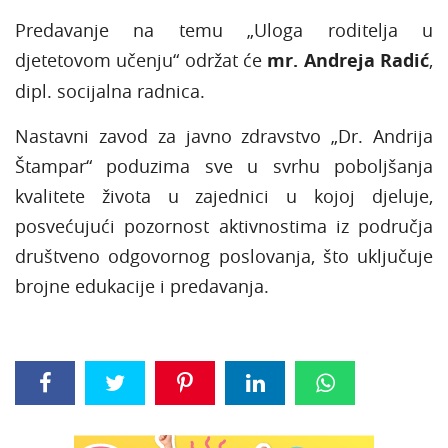
Predavanje na temu „Uloga roditelja u
djetetovom učenju“ održat će
mr. Andreja Radić
,
dipl. socijalna radnica.
Nastavni zavod za javno zdravstvo „Dr. Andrija
Štampar“ poduzima sve u svrhu poboljšanja
kvalitete života u zajednici u kojoj djeluje,
posvećujući pozornost aktivnostima iz područja
društveno odgovornog poslovanja, što uključuje
brojne edukacije i predavanja.