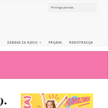
ZABAVA ZA DJECU
PRIJAVA
REGISTRACIJA
9.