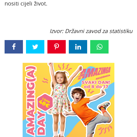
nositi cijeli život.
Izvor: Državni zavod za statistiku